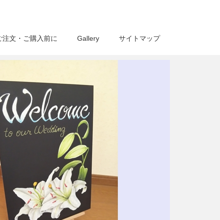
ご注文・ご購入前に
Gallery
サイトマップ