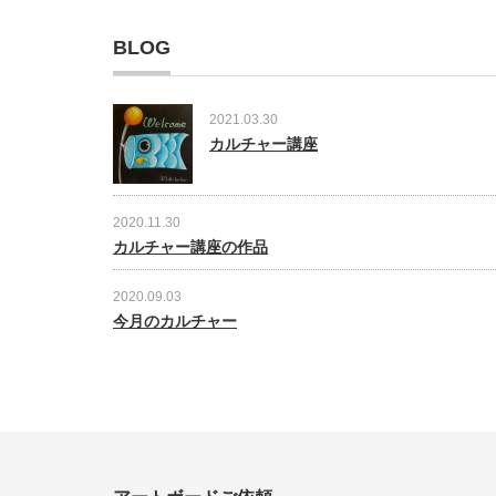
BLOG
2021.03.30
カルチャー講座
2020.11.30
カルチャー講座の作品
2020.09.03
今月のカルチャー