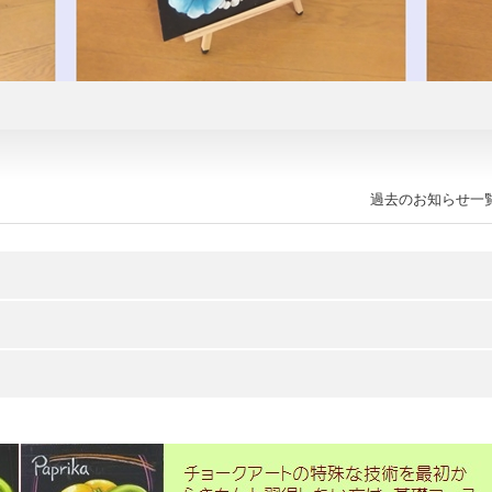
過去のお知らせ一