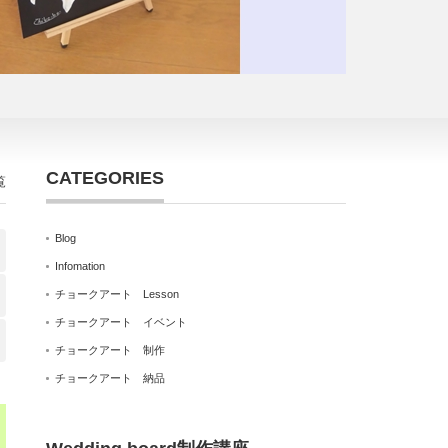
CATEGORIES
覧
Blog
Infomation
チョークアート Lesson
チョークアート イベント
チョークアート 制作
チョークアート 納品