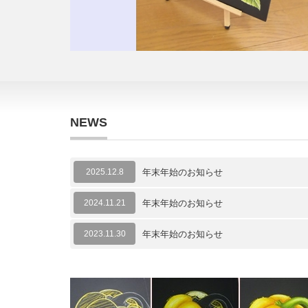
NEWS
2025.12.8
年末年始のお知らせ
2024.11.21
年末年始のお知らせ
2023.11.30
年末年始のお知らせ