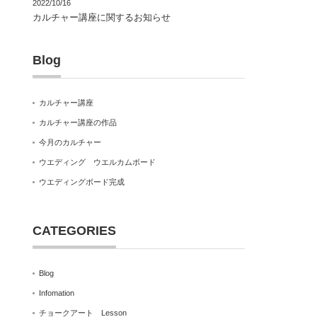
2022/10/16
カルチャー講座に関するお知らせ
Blog
カルチャー講座
カルチャー講座の作品
今月のカルチャー
ウエディング ウエルカムボード
ウエディングボード完成
CATEGORIES
Blog
Infomation
チョークアート Lesson