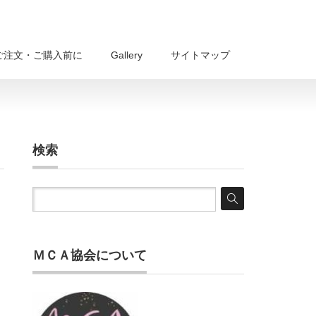
ご注文・ご購入前に
Gallery
サイトマップ
検索
ＭＣＡ協会について