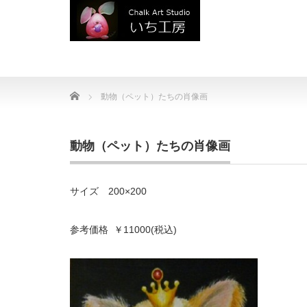
Home
動物（ペット）たちの肖像画
動物（ペット）たちの肖像画
サイズ 200×200
参考価格 ￥11000(税込)