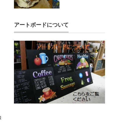
アートボードについて
様