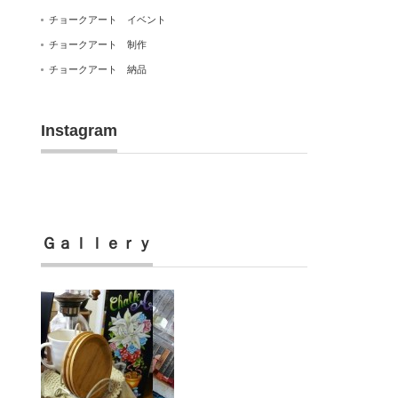
チョークアート イベント
チョークアート 制作
チョークアート 納品
Instagram
Ｇａｌｌｅｒｙ