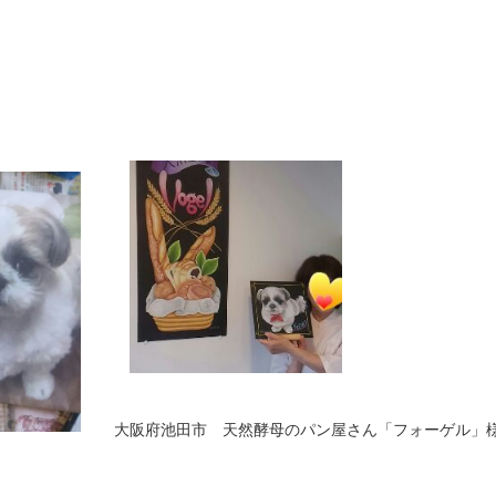
大阪府池田市 天然酵母のパン屋さん「フォーゲル」