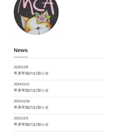
News
2025/12/8
年末年始のお知らせ
2024/11/21
年末年始のお知らせ
2023/11/30
年末年始のお知らせ
2022/12/3
年末年始のお知らせ