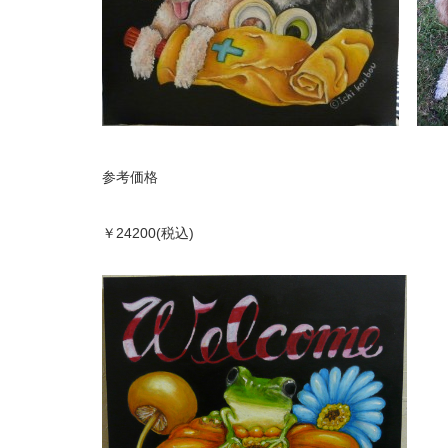
参考価格
￥24200(税込)