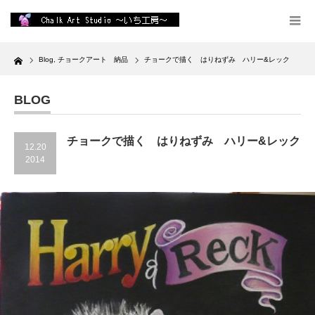
Home
Blog
,
チョークアート 納品
チョークで描く はりねずみ ハリー&レック
BLOG
チョークで描く はりねずみ ハリー&レック
12.20
2014