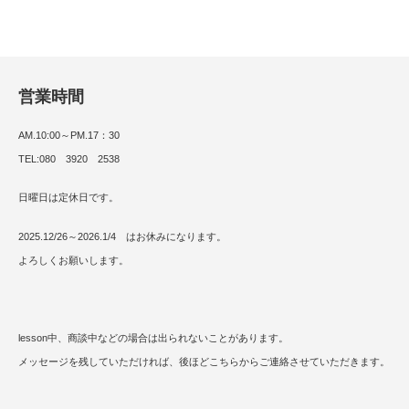
営業時間
AM.10:00～PM.17：30
TEL:080 3920 2538
日曜日は定休日です。
2025.12/26～2026.1/4 はお休みになります。
よろしくお願いします。
lesson中、商談中などの場合は出られないことがあります。
メッセージを残していただければ、後ほどこちらからご連絡させていただきます。