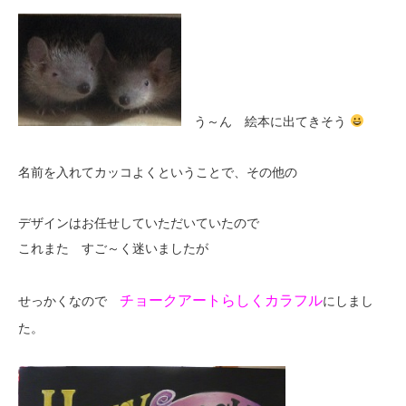
う～ん 絵本に出てきそう
名前を入れてカッコよくということで、その他の
デザインはお任せしていただいていたので
これまた すご～く迷いましたが
チョークアートらしくカラフル
せっかくなので
にしまし
た。