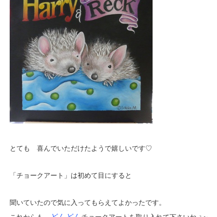
とても 喜んでいただけたようで嬉しいです♡
「チョークアート」は初めて目にすると
聞いていたので気に入ってもらえてよかったです。
どんどん
これからも
チョークアートを取り入れて下さいねぇ~