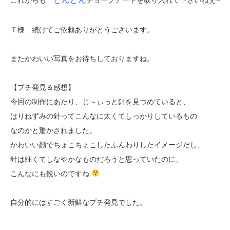
Ｔ様 続けてご依頼ありがとうございます。
またかわいい写真をお待ちしておりますね。
【プチ発見＆感想】
今回の制作にあたり、じ～ぃっと針を見つめていると、
はりねずみの針ってこんなに太くてしっかりしているもの
なのかと驚かされました。
かわいい顔でちょこちょこしたふんわりしたイメージだし、
針は細くてしなやかなものだろうと思っていたのに、
こんなにも鋭いのですね
自分的にはすごく新鮮なプチ発見でした。