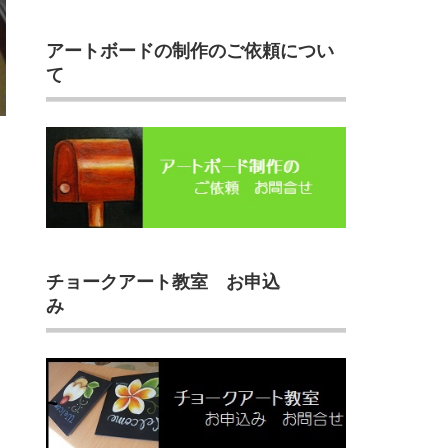
アートボードの制作のご依頼につい
て
チョークアート教室 お申込
み