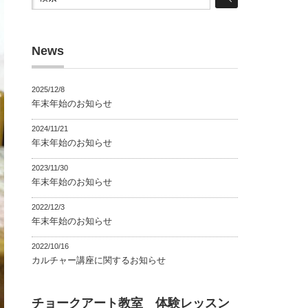
News
2025/12/8
年末年始のお知らせ
2024/11/21
年末年始のお知らせ
2023/11/30
年末年始のお知らせ
2022/12/3
年末年始のお知らせ
2022/10/16
カルチャー講座に関するお知らせ
チョークアート教室 体験レッスン