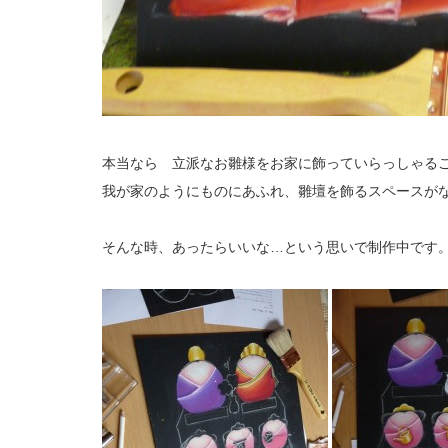
本当なら 立派なお雛様をお家に飾っていらっしゃる
我が家のようにものにあふれ、雛壇を飾るスペースが
そんな時、あったらいいな…という思いで制作中です