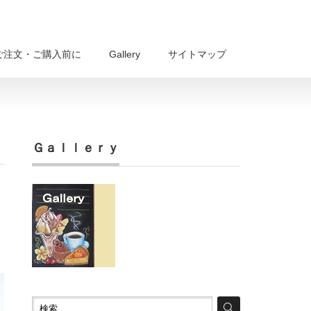
ご注文・ご購入前に
Gallery
サイトマップ
Ｇａｌｌｅｒｙ