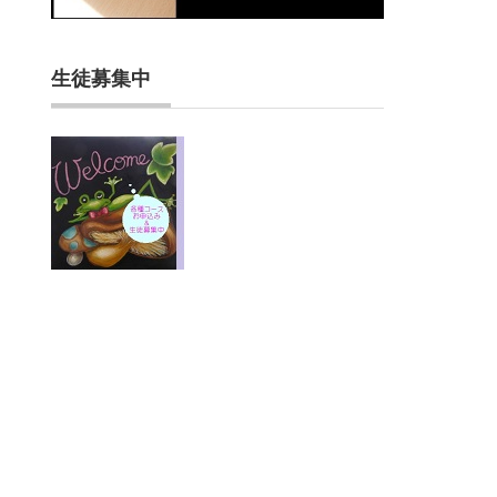
生徒募集中