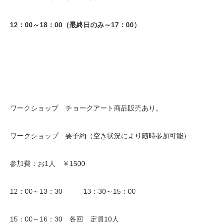
12：00～18：00（最終日のみ～17：00）
ワークショップ チョークアート商品販売あり。
ワークショップ 要予約（空き状況により随時参加可能）
参加費：お1人 ￥1500
12：00～13：30 13：30～15：00
15：00～16：30 各回 定員10人