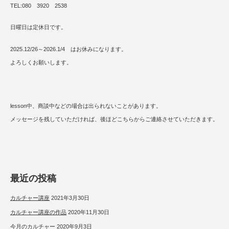
TEL:080 3920 2538
日曜日は定休日です。
2025.12/26～2026.1/4 はお休みになります。
よろしくお願いします。
lesson中、商談中などの場合は出られないことがあります。
メッセージを残していただければ、後ほどこちらからご連絡させていただきます。
最近の投稿
カルチャー講座
2021年3月30日
カルチャー講座の作品
2020年11月30日
今月のカルチャー
2020年9月3日