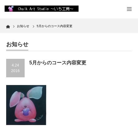
Home
お知らせ
5月からのコース内容変更
お知らせ
5月からのコース内容変更
4.24
2016