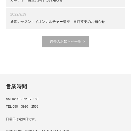
カルチャー講座に関するお知らせ
2022/9/19
通常レッスン・イオンカルチャー講座 日時変更のお知らせ
過去のお知らせ一覧
営業時間
AM.10:00～PM.17：30
TEL:080 3920 2538
日曜日は定休日です。