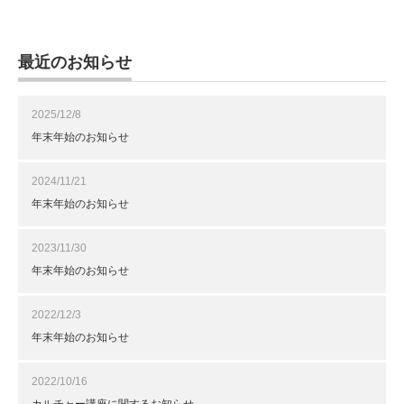
最近のお知らせ
2025/12/8
年末年始のお知らせ
2024/11/21
年末年始のお知らせ
2023/11/30
年末年始のお知らせ
2022/12/3
年末年始のお知らせ
2022/10/16