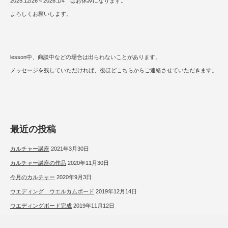
2025.12/26～2026.1/4 はお休みになります。
よろしくお願いします。
lesson中、商談中などの場合は出られないことがあります。
メッセージを残していただければ、後ほどこちらからご連絡させていただきます。
最近の投稿
カルチャー講座
2021年3月30日
カルチャー講座の作品
2020年11月30日
今月のカルチャー
2020年9月3日
ウエディング ウエルカムボード
2019年12月14日
ウエディングボード完成
2019年11月12日