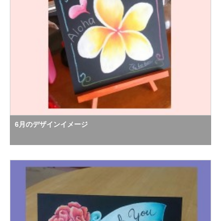
6月のデザインイメージ