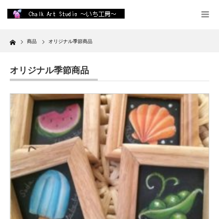
Home
商品
オリジナル季節商品
オリジナル季節商品