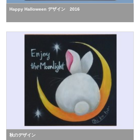
Happy Halloween デザイン 2016
秋のデザイン