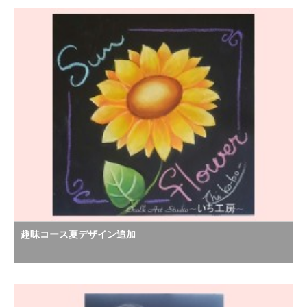
趣味コース夏デザイン追加