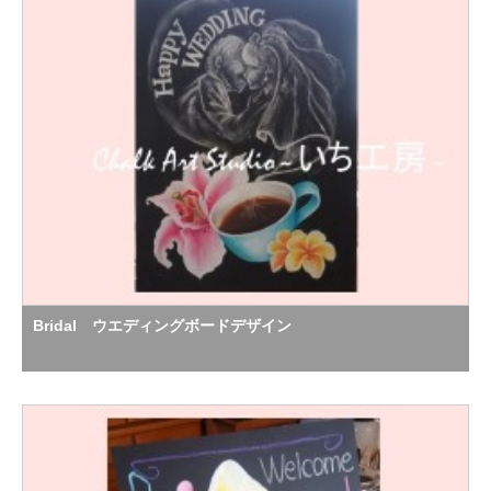
Bridal ウエディングボードデザイン