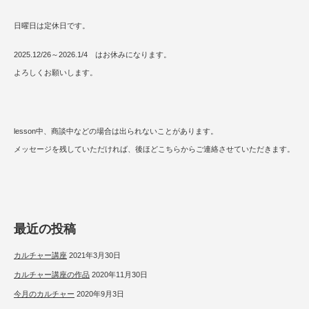
日曜日は定休日です。
2025.12/26～2026.1/4 はお休みになります。
よろしくお願いします。
lesson中、商談中などの場合は出られないことがあります。
メッセージを残していただければ、後ほどこちらからご連絡させていただきます。
最近の投稿
カルチャー講座
2021年3月30日
カルチャー講座の作品
2020年11月30日
今月のカルチャー
2020年9月3日