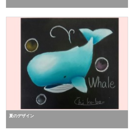
夏のデザイン