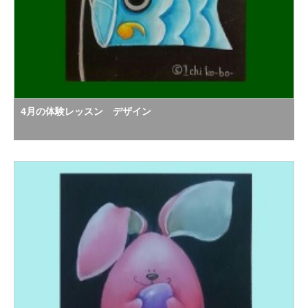
4月の体験レッスン デザイン