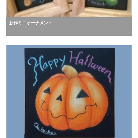
新作ミニオーナメント