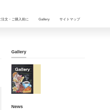
ご注文・ご購入前に
Gallery
サイトマップ
Gallery
News