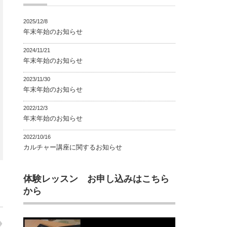
2025/12/8
年末年始のお知らせ
2024/11/21
年末年始のお知らせ
2023/11/30
年末年始のお知らせ
2022/12/3
年末年始のお知らせ
2022/10/16
カルチャー講座に関するお知らせ
体験レッスン お申し込みはこちら
から