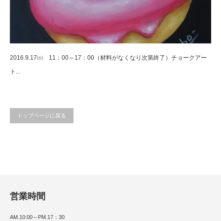
2016.9.17㈯ 11：00～17：00（材料がなくなり次第終了）チョークアー
ト...
トップページに戻る
営業時間
AM.10:00～PM.17：30