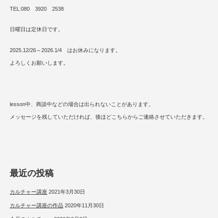
TEL:080 3920 2538
日曜日は定休日です。
2025.12/26～2026.1/4 はお休みになります。
よろしくお願いします。
lesson中、商談中などの場合は出られないことがあります。
メッセージを残していただければ、後ほどこちらからご連絡させていただきます。
最近の投稿
カルチャー講座
2021年3月30日
カルチャー講座の作品
2020年11月30日