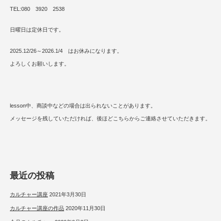
TEL:080 3920 2538
日曜日は定休日です。
2025.12/26～2026.1/4 はお休みになります。
よろしくお願いします。
lesson中、商談中などの場合は出られないことがあります。
メッセージを残していただければ、後ほどこちらからご連絡させていただきます。
最近の投稿
カルチャー講座
2021年3月30日
カルチャー講座の作品
2020年11月30日