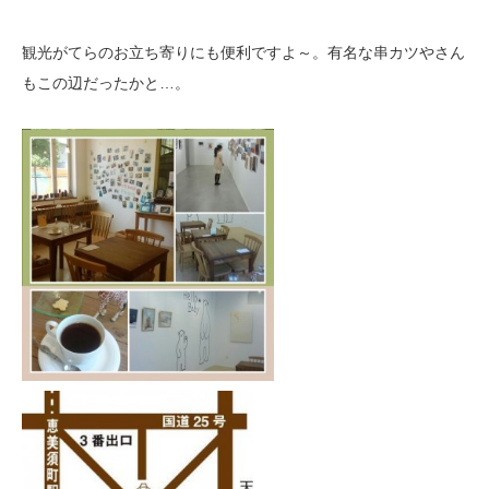
観光がてらのお立ち寄りにも便利ですよ～。有名な串カツやさん
もこの辺だったかと…。