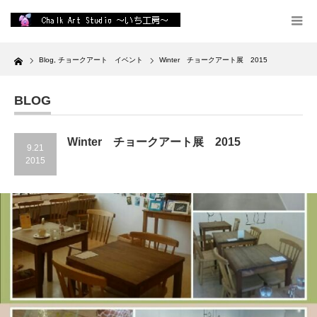
Home
Blog
,
チョークアート イベント
Winter チョークアート展 2015
BLOG
Winter チョークアート展 2015
9.21
2015