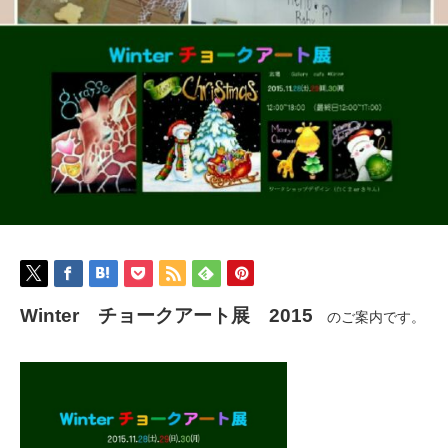
Winter チョークアート展 2015
のご案内です。