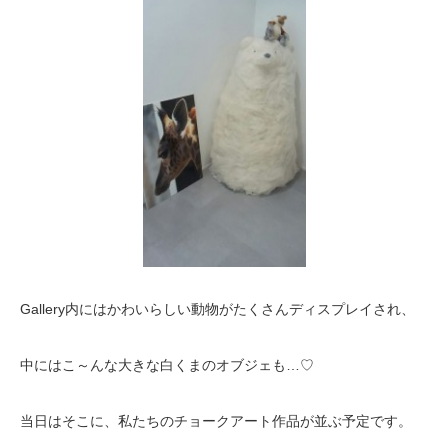
Gallery内にはかわいらしい動物がたくさんディスプレイされ、
中にはこ～んな大きな白くまのオブジェも…♡
当日はそこに、私たちのチョークアート作品が並ぶ予定です。