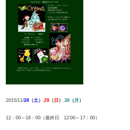
2015/11/
28
（
土
）.
29
（
日
）.
30
（
月
）
12：00～18：00（最終日 12:00～17：00）