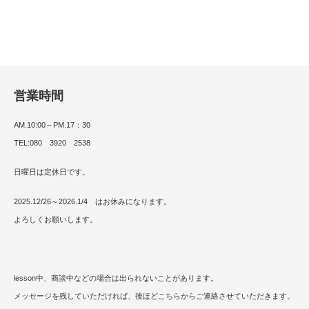
営業時間
AM.10:00～PM.17：30
TEL:080 3920 2538
日曜日は定休日です。
2025.12/26～2026.1/4 はお休みになります。
よろしくお願いします。
lesson中、商談中などの場合は出られないことがあります。
メッセージを残していただければ、後ほどこちらからご連絡させていただきます。