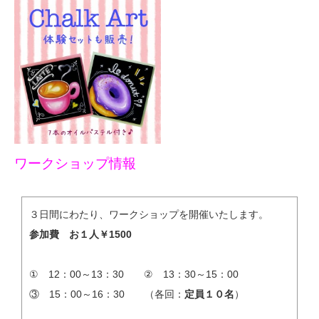
ワークショップ情報
３日間にわたり、ワークショップを開催いたします。
参加費 お１人￥1500
① 12：00～13：30 ② 13：30～15：00
③ 15：00～16：30 （各回：
定員１０名
）